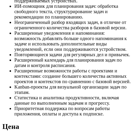
поддерживаемых устройствах.
ИИ-помощник для планирования задач: обработка
свободного текста, структурирование задач и
рекомендации по планированию.
Неограниченный разбор входящих задач, в отличие от
ограниченного количества разборов в базовой версии.
Расширенные уведомления и напоминания:
возможность добавлять больше одного напоминания к
задаче и использовать дополнительные виды
уведомлений, если они поддерживаются устройством.
Повторяющиеся задачи для регулярных дел и привычек.
Расширенный календарь для планирования задач по
датам и контроля расписания.
Расширенные возможности работы с проектами и
контекстами: создание большего количества активных
проектов и контекстов по сравнению с базовой версией.
Kanban-проекты для визуальной организации задач по
этапам.
Статистика и аналитика продуктивности, включая
данные по выполненным задачам и прогрессу.
Приоритетная поддержка по вопросам работы
приложения, оплаты и доступа к подписке.
Цена