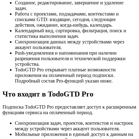
Создание, редактирование, завершение и удаление
задач.
Работа с проектами, подзадачами, контекстами и
списками GTD: входящие, сегодня, следующие
действия, ожидание, когда-нибудь, календарь.
Календарный вид, сортировка, фильтрация, поиск и
статистика выполнения задач.
Синхронизация данных между устройствами через
аккаунт пользователя.
Push-уведомления и напоминания при наличии
разрешения пользователя и технической поддержки
устройства.
TodoGTD Pro открывает платные возможности
приложения на оплаченный период подписки.
Подробный состав Pro-функций указан ниже.
Что входит в TodoGTD Pro
Подписка TodoGTD Pro предоставляет доступ к расширенным
функциям сервиса на оплаченный период.
Синхронизация задач, проектов, контекстов и настроек
между устройствами через аккаунт пользователя.
Мобильные приложения и единый доступ к данным на