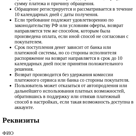
сумму платежа и причину обращения.
Обращение регистрируется и рассматривается в течение
10 календарных дней с даты получения.
Если требование подлежит удовлетворению по
законодательству РФ или условиям оферты, возврат
направляется тем же способом, которым была
произведена оплата, если иной способ не согласован с
покупателем.
Срок поступления денег зависит от банка или
платежной системы, но со стороны исполнителя
распоряжение на возврат направляется в срок до 10
календарных дней после принятия положительного
решения.
Возврат производится без удержания комиссии
платежного сервиса или банка со стороны покупателя.
Пользователь может отказаться от автопродления или
дальнейшего использования платных возможностей,
обратившись в поддержку или отвязав платежный
способ в настройках, если такая возможность доступна в
аккаунте.
Реквизиты
ФИО