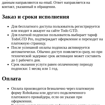
данным направляются на email. Ответ направляется на
контакт, указанный в обращении.
Заказ и сроки исполнения
Для бесплатного доступа пользователь регистрируется
или входит в аккаунт на сайте Todo GTD.
Для платной подписки пользователь выбирает тариф
TodoGTD Pro, подтверждает оформление и переходит на
платежную страницу.
После успешной оплаты подписка активируется
автоматически. Обычно доступ появляется сразу, но при
технической задержке срок активации может составить
до 1 рабочего дня.
Срок оказания услуги равен оплаченному периоду
подписки: 1 месяц или 1 год.
Оплата
Оплата производится безналично через платежную
форму Robokassa или другого подключенного
платежного провайдера, если он указан при
оформлении.