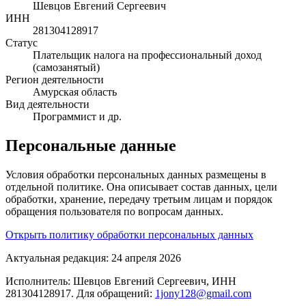
Шевцов Евгений Сергеевич
ИНН
281304128917
Статус
Плательщик налога на профессиональный доход
(самозанятый)
Регион деятельности
Амурская область
Вид деятельности
Программист и др.
Персональные данные
Условия обработки персональных данных размещены в
отдельной политике. Она описывает состав данных, цели
обработки, хранение, передачу третьим лицам и порядок
обращения пользователя по вопросам данных.
Открыть политику обработки персональных данных
Актуальная редакция:
24 апреля 2026
Исполнитель:
Шевцов Евгений Сергеевич
, ИНН
281304128917
. Для обращений:
1jony128@gmail.com