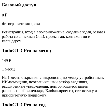
Базовый доступ
0 ₽
без ограничения срока
Регистрация, вход в веб-приложение, создание задач, базовая
работа со списками GTD, проектами, контекстами и
календарем.
TodoGTD Pro на месяц
149 ₽
1 месяц
На 1 месяц открывает синхронизацию между устройствами,
ИИ-помощник, неограниченный разбор входящих,
расширенные уведомления, повторяющиеся задачи,
расширенный календарь, Kanban-проекты, статистику и
приоритетную поддержку.
TodoGTD Pro на год